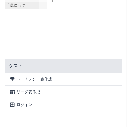
千葉ロッテ
ゲスト
トーナメント表作成
リーグ表作成
ログイン