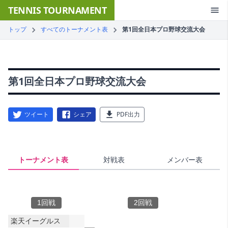
TENNIS TOURNAMENT
トップ
すべてのトーナメント表
第1回全日本プロ野球交流大会
第1回全日本プロ野球交流大会
ツイート
シェア
PDF出力
トーナメント表
対戦表
メンバー表
1回戦
2回戦
楽天イーグルス