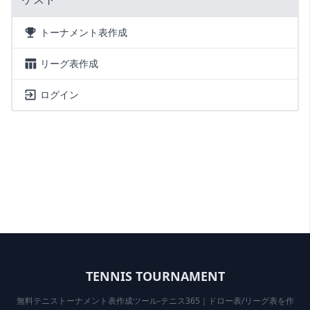
トーナメント表作成
リーグ表作成
ログイン
TENNIS TOURNAMENT
無料テニストーナメント表作成ツール-テニス365｜ドロー表/リーグ表を作