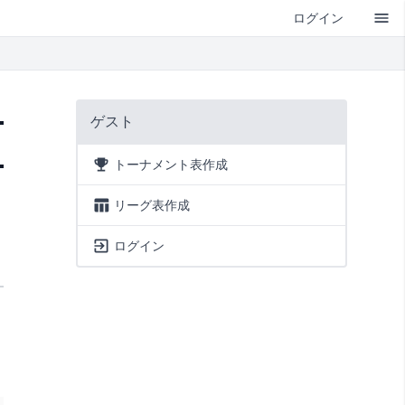
ログイン
ゲスト
トーナメント表作成
リーグ表作成
ログイン
準決勝