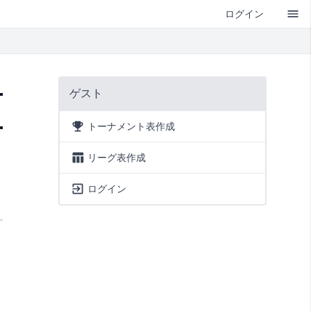
ログイン
ゲスト
トーナメント表作成
リーグ表作成
ログイン
準決勝