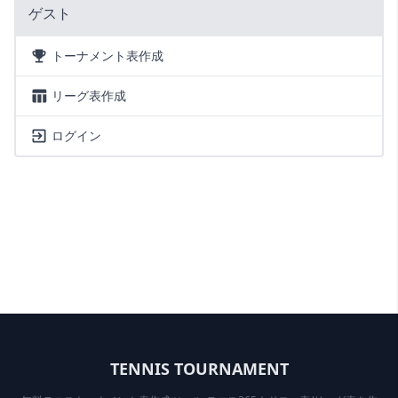
ゲスト
トーナメント表作成
リーグ表作成
ログイン
TENNIS TOURNAMENT