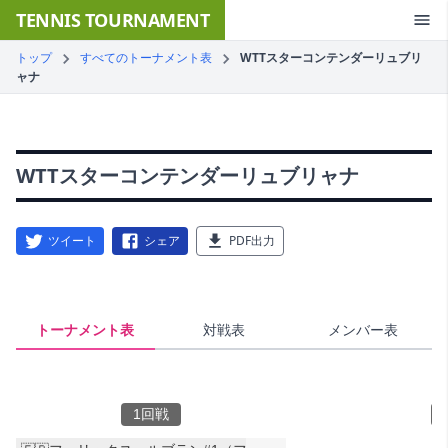
TENNIS TOURNAMENT
トップ
すべてのトーナメント表
WTTスターコンテンダーリュブリ
ャナ
WTTスターコンテンダーリュブリャナ
ツイート
シェア
PDF出力
トーナメント表
対戦表
メンバー表
1回戦